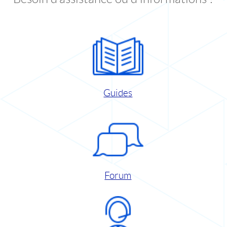
Guides
Forum